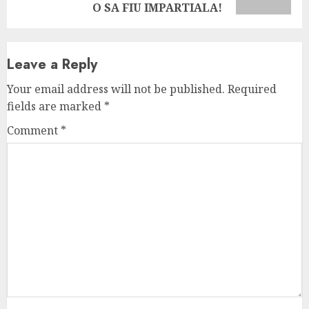
post:
O SA FIU IMPARTIALA!
Leave a Reply
Your email address will not be published.
Required
fields are marked
*
Comment
*