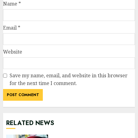
Name
*
Email
*
Website
Save my name, email, and website in this browser
for the next time I comment.
RELATED NEWS