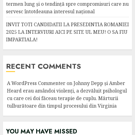
termen lung și o tendință spre compromisuri care nu
servesc întotdeauna interesul național
INVIT TOTI CANDIDATII LA PRESEDINTIA ROMANIEI
2025 LA INTERVIURI AICI PE SITE UL MEU! O SA FIU
IMPARTIALA!
RECENT COMMENTS
A WordPress Commenter
on
Johnny Depp și Amber
Heard erau amândoi violenți, a dezvăluit psihologul
cu care cei doi făceau terapie de cuplu. Mărturii
tulburătoare din timpul procesului din Virginia
YOU MAY HAVE MISSED