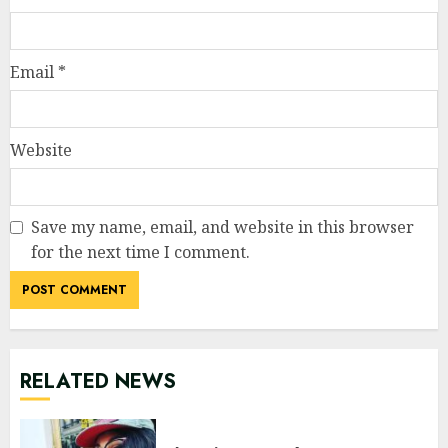
Email
*
Website
Save my name, email, and website in this browser
for the next time I comment.
RELATED NEWS