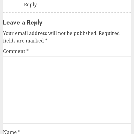
Reply
Leave a Reply
Your email address will not be published.
Required
fields are marked
*
Comment
*
Name
*