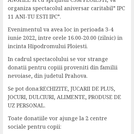
organiza spectacolul aniversar caritabil” IPC
11 ANI-TU ESTI IPC”.
Evenimentul va avea loc in perioada 3-4
iunie 2022, intre orele 16.00-20.00 (zilnic) in
incinta Hipodromului Ploiesti.
In cadrul spectacolului se vor strange
donatii pentru copiii proveniti din familii
nevoiase, din judetul Prahova.
Se pot dona:RECHIZITE, JUCARII DE PLUS,
JOCURI, DULCIURI, ALIMENTE, PRODUSE DE
UZ PERSONAL.
Toate donatiile vor ajunge la 2 centre
sociale pentru copii: