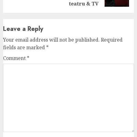
post:
teatru & TV
Leave a Reply
Your email address will not be published.
Required
fields are marked
*
Comment
*