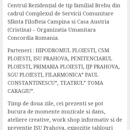
Centrul Rezidențial de tip familial Brebu din
cadrul Complexul de Servicii Comunitare
Sfânta Filofteia Campina si Casa Austria
(Cristina) – Organizatia Umanitara
Concordia Romania.
Parteneri : HIPODROMUL PLOIESTI, CSM
PLOIESTI, ISU PRAHOVA, PENITENCIARUL
PLOIESTI, PRIMARIA PLOIESTI, IJP PRAHOVA,
SGU PLOIESTI, FILARMONICA” PAUL
CONSTANTINESCU”, TEATRUL” TOMA
CARAGIU”.
Timp de doua zile, cei prezenti se pot
bucura de momente muzicale si dans,
ateliere creative, work shop informativ si de
preventie ISU Prahova, expozitie tablouri