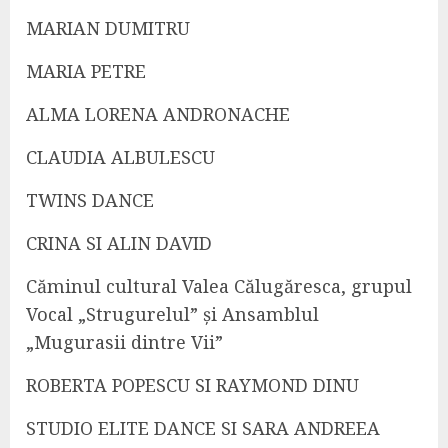
MARIAN DUMITRU
MARIA PETRE
ALMA LORENA ANDRONACHE
CLAUDIA ALBULESCU
TWINS DANCE
CRINA SI ALIN DAVID
Căminul cultural Valea Călugăresca, grupul
Vocal „Strugurelul” și Ansamblul
„Mugurasii dintre Vii”
ROBERTA POPESCU SI RAYMOND DINU
STUDIO ELITE DANCE SI SARA ANDREEA