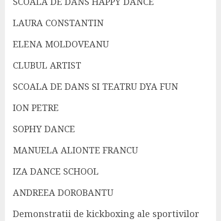
SCOALA DE DANS HAPPY DANCE
LAURA CONSTANTIN
ELENA MOLDOVEANU
CLUBUL ARTIST
SCOALA DE DANS SI TEATRU DYA FUN
ION PETRE
SOPHY DANCE
MANUELA ALIONTE FRANCU
IZA DANCE SCHOOL
ANDREEA DOROBANTU
Demonstratii de kickboxing ale sportivilor