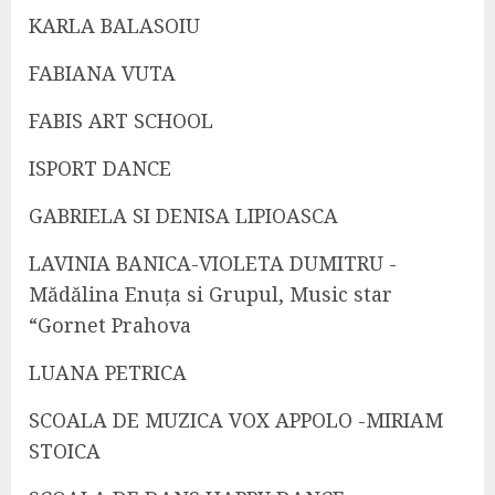
KARLA BALASOIU
FABIANA VUTA
FABIS ART SCHOOL
ISPORT DANCE
GABRIELA SI DENISA LIPIOASCA
LAVINIA BANICA-VIOLETA DUMITRU -
Mădălina Enuța si Grupul, Music star
“Gornet Prahova
LUANA PETRICA
SCOALA DE MUZICA VOX APPOLO -MIRIAM
STOICA