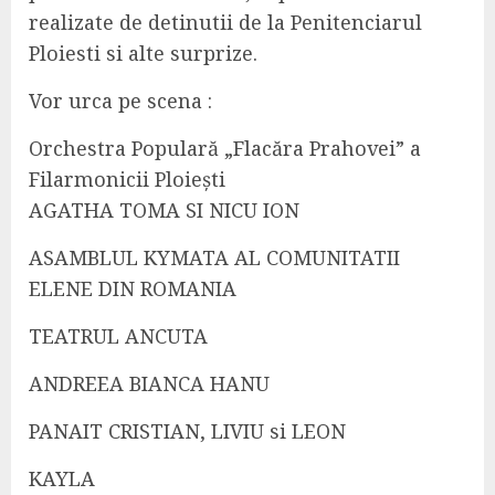
realizate de detinutii de la Penitenciarul
Ploiesti si alte surprize.
Vor urca pe scena :
Orchestra Populară „Flacăra Prahovei” a
Filarmonicii Ploiești
AGATHA TOMA SI NICU ION
ASAMBLUL KYMATA AL COMUNITATII
ELENE DIN ROMANIA
TEATRUL ANCUTA
ANDREEA BIANCA HANU
PANAIT CRISTIAN, LIVIU si LEON
KAYLA