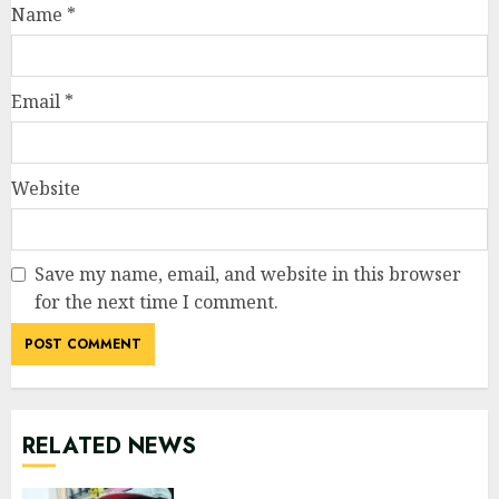
Name
*
Email
*
Website
Save my name, email, and website in this browser
for the next time I comment.
RELATED NEWS